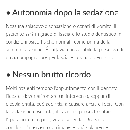
• Autonomia dopo la sedazione
Nessuna spiacevole sensazione o conati di vomito: il
paziente sarà in grado di lasciare lo studio dentistico in
condizioni psico-fisiche normali, come prima della
somministrazione. É tuttavia consigliabile la presenza di
un accompagnatore per lasciare lo studio dentistico.
• Nessun brutto ricordo
Molti pazienti temono l’appuntamento con il dentista;
l’idea di dover affrontare un intervento, seppur di
piccola entità, può addirittura causare ansia e fobia. Con
la sedazione cosciente, il paziente potrà affrontare
l’operazione con positività e serenità. Una volta
concluso l’intervento, a rimanere sarà solamente il