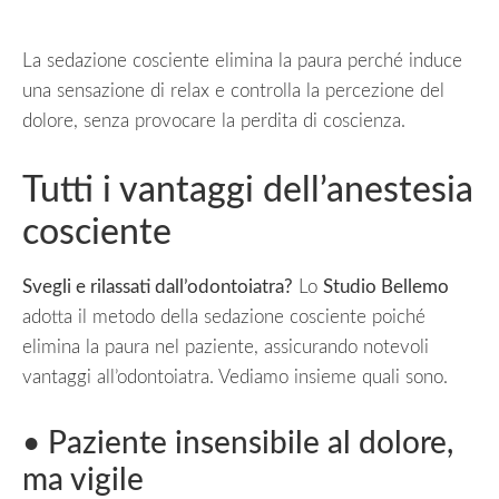
La sedazione cosciente elimina la paura perché induce
una sensazione di relax e controlla la percezione del
dolore, senza provocare la perdita di coscienza.
Tutti i vantaggi dell’anestesia
cosciente
Svegli e rilassati dall’odontoiatra?
Lo
Studio Bellemo
adotta il metodo della sedazione cosciente poiché
elimina la paura nel paziente, assicurando notevoli
vantaggi all’odontoiatra. Vediamo insieme quali sono.
• Paziente insensibile al dolore,
ma vigile