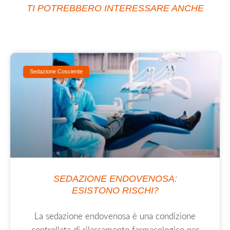
TI POTREBBERO INTERESSARE ANCHE
Sedazione Cosciente
SEDAZIONE ENDOVENOSA:
ESISTONO RISCHI?
La sedazione endovenosa è una condizione