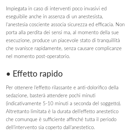
Impiegata in caso di interventi poco invasivi ed
eseguibile anche in assenza di un anestesista,
l’anestesia cosciente associa sicurezza ed efficacia. Non
porta alla perdita dei sensi ma, al momento della sue
esecuzione, produce un piacevole stato di tranquillità
che svanisce rapidamente, senza causare complicanze
nel momento post-operatorio.
• Effetto rapido
Per ottenere l’effetto rilassante e anti-dolorifico della
sedazione, basterà attendere pochi minuti
(indicativamente 5-10 minuti a seconda del soggetto).
Altrettanto limitata è la durata dell’effetto anestetico
che comunque è sufficiente affinché tutta il periodo
dell’intervento sia coperto dall’anestetico.