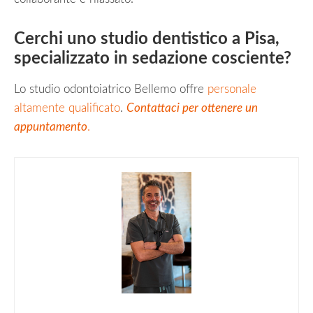
Cerchi uno studio dentistico a Pisa,
specializzato in sedazione cosciente?
Lo studio odontoiatrico Bellemo offre
personale
altamente qualificato
.
Contattaci per ottenere un
appuntamento
.