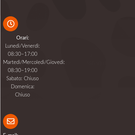
Orari:
Lunedì/Venerdì:
08:30–17:00
Martedì/Mercoledì/Giovedì:
08:30–19:00
Sabato: Chiuso
Domenica:
Chiuso