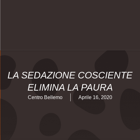
LA SEDAZIONE COSCIENTE
ELIMINA LA PAURA
Centro Bellemo
Aprile 16, 2020