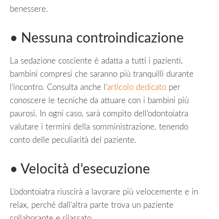
benessere.
• Nessuna controindicazione
La sedazione cosciente è adatta a tutti i pazienti,
bambini compresi che saranno più tranquilli durante
l’incontro. Consulta anche l’
articolo dedicato
per
conoscere le tecniche da attuare con i bambini più
paurosi. In ogni caso, sarà compito dell’odontoiatra
valutare i termini della somministrazione, tenendo
conto delle peculiarità del paziente.
• Velocità d’esecuzione
L’odontoiatra riuscirà a lavorare più velocemente e in
relax, perché dall’altra parte trova un paziente
collaborante e rilassato.