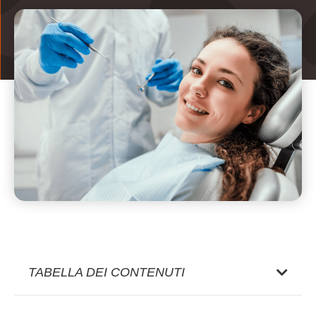
TABELLA DEI CONTENUTI