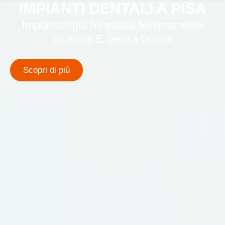
IMPIANTI DENTALI A PISA
Implantologia Avanzata Minimamente
Invasiva E Senza Dolore
Scopri di più