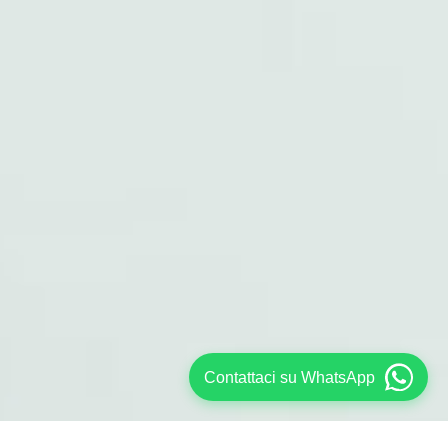
Contattaci su WhatsApp