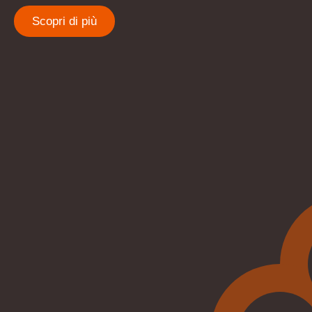
Scopri di più