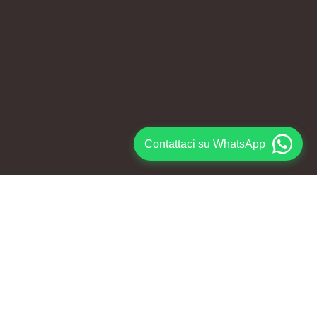
Contattaci su WhatsApp