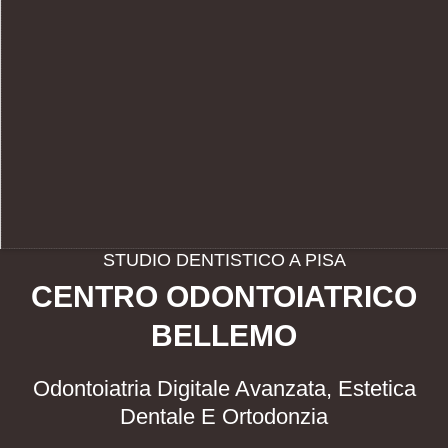
STUDIO DENTISTICO A PISA
CENTRO ODONTOIATRICO
BELLEMO
Odontoiatria Digitale Avanzata, Estetica
Dentale E Ortodonzia