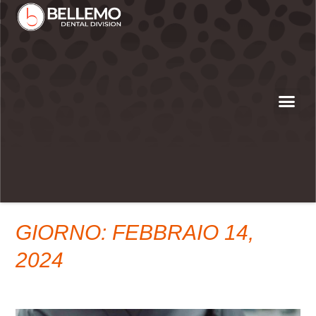
GIORNO: FEBBRAIO 14,
2024