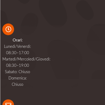
Orari:
Lunedì/Venerdì:
08:30–17:00
Martedì/Mercoledì/Giovedì:
08:30–19:00
Sabato: Chiuso
Domenica:
Chiuso