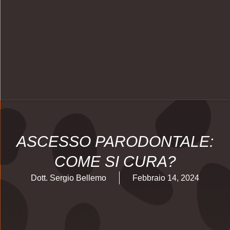
ASCESSO PARODONTALE:
COME SI CURA?
Dott. Sergio Bellemo
Febbraio 14, 2024