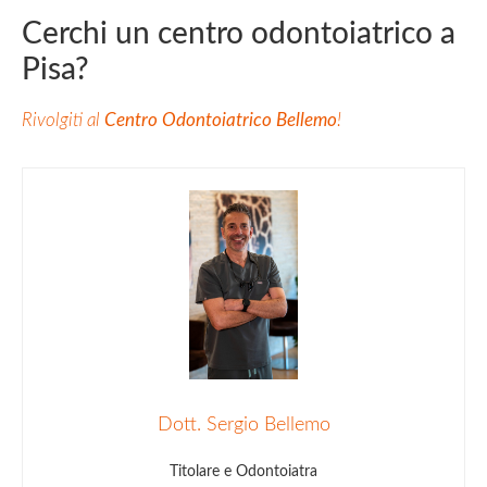
Cerchi un centro odontoiatrico a
Pisa?
Rivolgiti al
Centro Odontoiatrico Bellemo
!
Dott. Sergio Bellemo
Titolare e Odontoiatra