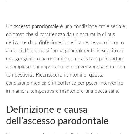
Un
ascesso parodontale
è una condizione orale seria e
dolorosa che si caratterizza da un accumulo di pus
derivante da un’infezione batterica nel tessuto intorno
ai denti. L’ascesso si forma generalmente in seguito ad
una gengivite o parodontite non trattata e può portare
a complicazioni importanti se non vengono gestite con
tempestività. Riconoscere i sintomi di questa
condizione medica è importante per poter intervenire
in maniera tempestiva e mantenere una bocca sana.
Definizione e causa
dell’ascesso parodontale