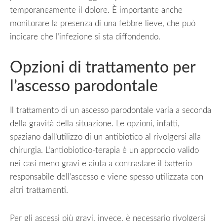
temporaneamente il dolore. È importante anche
monitorare la presenza di una febbre lieve, che può
indicare che l’infezione si sta diffondendo.
Opzioni di trattamento per
l’ascesso parodontale
Il trattamento di un ascesso parodontale varia a seconda
della gravità della situazione. Le opzioni, infatti,
spaziano dall’utilizzo di un antibiotico al rivolgersi alla
chirurgia. L’antiobiotico-terapia è un approccio valido
nei casi meno gravi e aiuta a contrastare il batterio
responsabile dell’ascesso e viene spesso utilizzata con
altri trattamenti.
Per gli ascessi più gravi, invece, è necessario rivolgersi