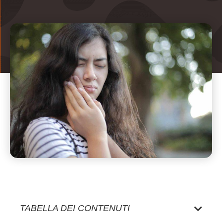
TABELLA DEI CONTENUTI