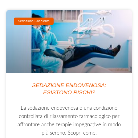
Sedazione Cosciente
SEDAZIONE ENDOVENOSA:
ESISTONO RISCHI?
La sedazione endovenosa è una condizione
controllata di rilassamento farmacologico per
affrontare anche terapie impegnative in modo
più sereno. Scopri come.