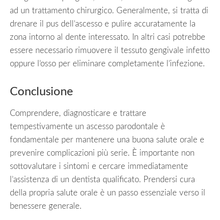
ad un trattamento chirurgico. Generalmente, si tratta di
drenare il pus dell’ascesso e pulire accuratamente la
zona intorno al dente interessato. In altri casi potrebbe
essere necessario rimuovere il tessuto gengivale infetto
oppure l’osso per eliminare completamente l’infezione.
Conclusione
Comprendere, diagnosticare e trattare
tempestivamente un ascesso parodontale è
fondamentale per mantenere una buona salute orale e
prevenire complicazioni più serie. È importante non
sottovalutare i sintomi e cercare immediatamente
l’assistenza di un dentista qualificato. Prendersi cura
della propria salute orale è un passo essenziale verso il
benessere generale.