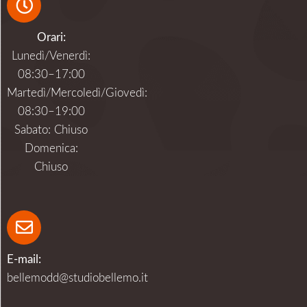
Orari:
Lunedì/Venerdì:
08:30–17:00
Martedì/Mercoledì/Giovedì:
08:30–19:00
Sabato: Chiuso
Domenica:
Chiuso
E-mail:
bellemodd@studiobellemo.it