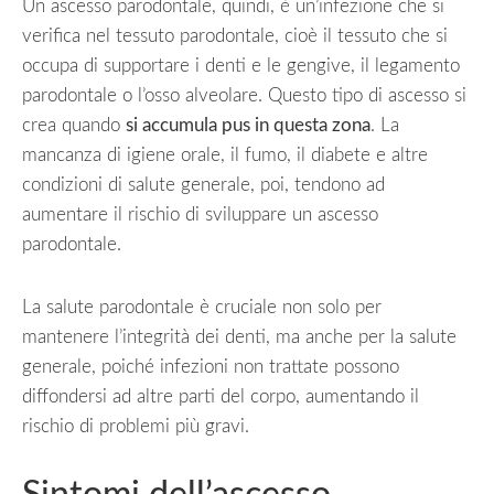
Un ascesso parodontale, quindi, è un’infezione che si
verifica nel tessuto parodontale, cioè il tessuto che si
occupa di supportare i denti e le gengive, il legamento
parodontale o l’osso alveolare. Questo tipo di ascesso si
crea quando
si accumula pus in questa zona
. La
mancanza di igiene orale, il fumo, il diabete e altre
condizioni di salute generale, poi, tendono ad
aumentare il rischio di sviluppare un ascesso
parodontale.
La salute parodontale è cruciale non solo per
mantenere l’integrità dei denti, ma anche per la salute
generale, poiché infezioni non trattate possono
diffondersi ad altre parti del corpo, aumentando il
rischio di problemi più gravi.