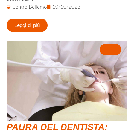
Centro Bellemo
10/10/2023
Leggi di più
News
PAURA DEL DENTISTA: