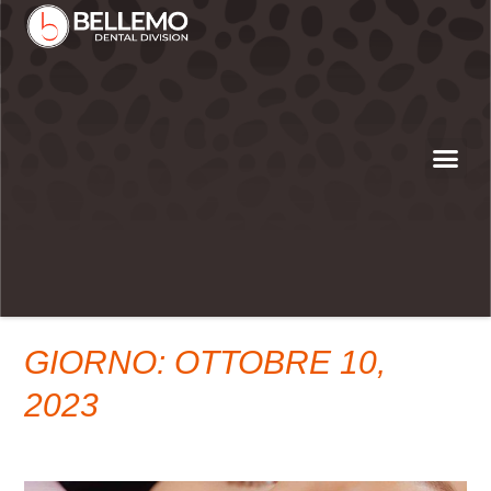
GIORNO: OTTOBRE 10,
2023