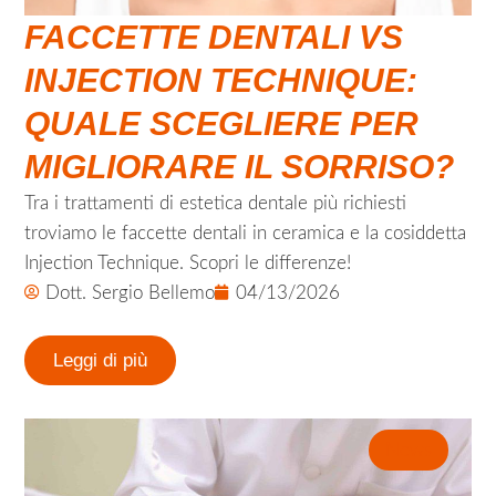
FACCETTE DENTALI VS
INJECTION TECHNIQUE:
QUALE SCEGLIERE PER
MIGLIORARE IL SORRISO?
Tra i trattamenti di estetica dentale più richiesti
troviamo le faccette dentali in ceramica e la cosiddetta
Injection Technique. Scopri le differenze!
Dott. Sergio Bellemo
04/13/2026
Leggi di più
News