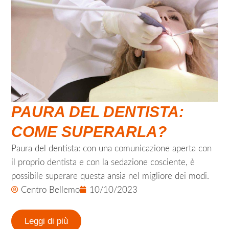
PAURA DEL DENTISTA:
COME SUPERARLA?
Paura del dentista: con una comunicazione aperta con
il proprio dentista e con la sedazione cosciente, è
possibile superare questa ansia nel migliore dei modi.
Centro Bellemo
10/10/2023
Leggi di più