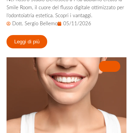
Smile Room, il cuore del flusso digitale ottimizzato per
l’odontoiatria estetica. Scopri i vantaggi.
Dott. Sergio Bellemo
05/11/2026
Leggi di più
News