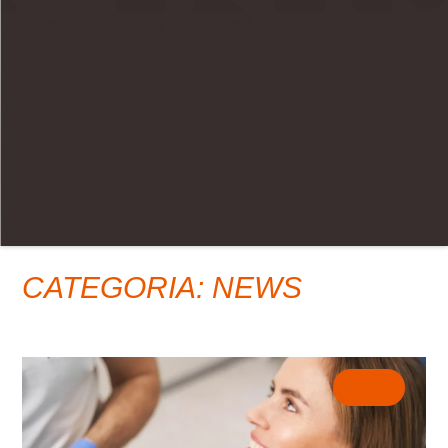
CATEGORIA: NEWS
News