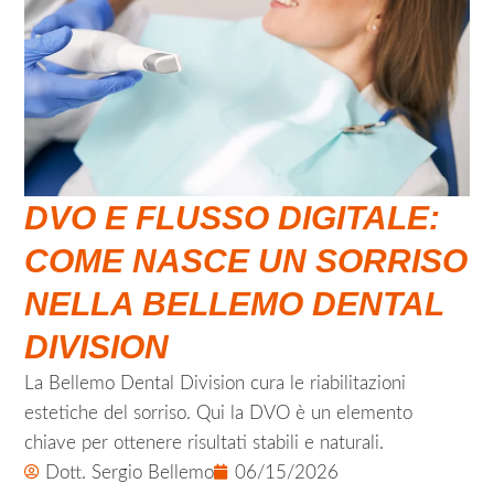
DVO E FLUSSO DIGITALE:
COME NASCE UN SORRISO
NELLA BELLEMO DENTAL
DIVISION
La Bellemo Dental Division cura le riabilitazioni
estetiche del sorriso. Qui la DVO è un elemento
chiave per ottenere risultati stabili e naturali.
Dott. Sergio Bellemo
06/15/2026