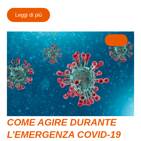
Leggi di più
News
COME AGIRE DURANTE
L’EMERGENZA COVID-19