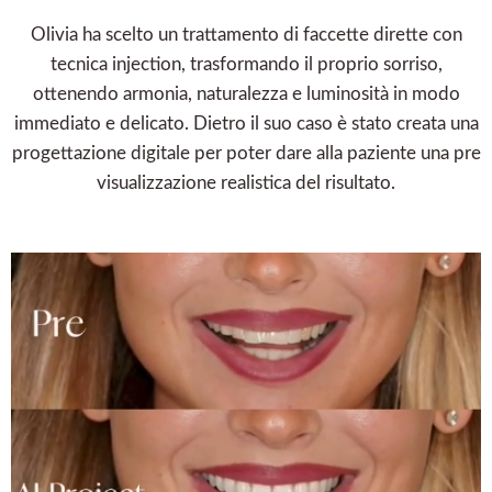
Olivia ha scelto un trattamento di faccette dirette con
tecnica injection, trasformando il proprio sorriso,
ottenendo armonia, naturalezza e luminosità in modo
immediato e delicato. Dietro il suo caso è stato creata una
progettazione digitale per poter dare alla paziente una pre
visualizzazione realistica del risultato.