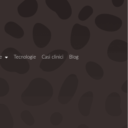
e
Tecnologie
Casi clinici
Blog