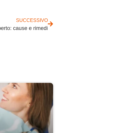
SUCCESSIVO
perto: cause e rimedi