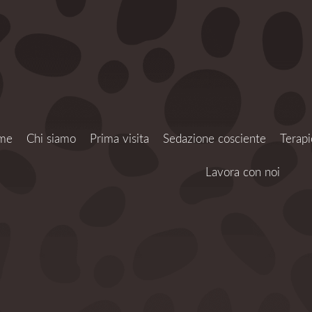
me
Chi siamo
Prima visita
Sedazione cosciente
Terapi
Lavora con noi