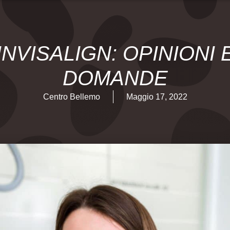
INVISALIGN: OPINIONI 
DOMANDE
Centro Bellemo
Maggio 17, 2022