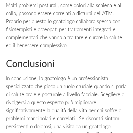
Molti problemi posturali, come dolori alla schiena e al
collo, possono essere correlati a disturbi dell’ATM.
Proprio per questo lo gnatologo collabora spesso con
fisioterapisti e osteopati per trattamenti integrati e
complementari che vanno a trattare e curare la salute
ed il benessere complessivo.
Conclusioni
In conclusione, lo gnatologo è un professionista
specializzato che gioca un ruolo cruciale quando si parla
di salute orale e posturale a livello facciale. Scegliere di
rivolgersi a questo esperto può migliorare
significativamente la qualità della vita per chi soffre di
problemi mandibolari e correlati. Se riscontri sintomi
persistenti o dolorosi, una visita da un gnatologo