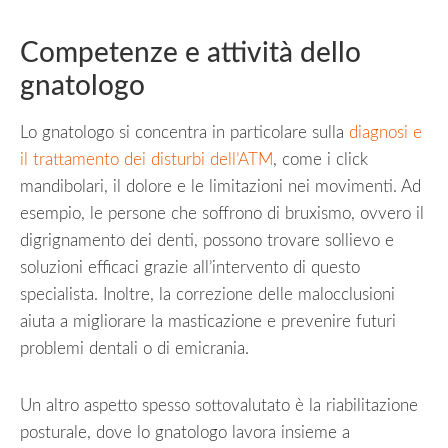
Competenze e attività dello
gnatologo
Lo gnatologo si concentra in particolare sulla
diagnosi e
il trattamento dei disturbi dell’ATM
, come i click
mandibolari, il dolore e le limitazioni nei movimenti. Ad
esempio, le persone che soffrono di bruxismo, ovvero il
digrignamento dei denti, possono trovare sollievo e
soluzioni efficaci grazie all’intervento di questo
specialista. Inoltre, la correzione delle malocclusioni
aiuta a migliorare la masticazione e prevenire futuri
problemi dentali o di emicrania.
Un altro aspetto spesso sottovalutato è la riabilitazione
posturale, dove lo gnatologo lavora insieme a