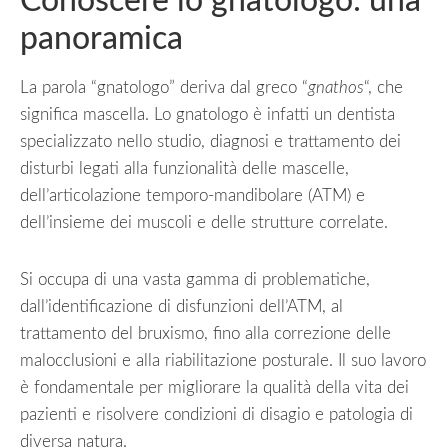
Conoscere lo gnatologo: una
panoramica
La parola “gnatologo” deriva dal greco “
gnathos
“, che
significa mascella. Lo gnatologo è infatti un dentista
specializzato nello studio, diagnosi e trattamento dei
disturbi legati alla funzionalità delle mascelle,
dell’articolazione temporo-mandibolare (ATM) e
dell’insieme dei muscoli e delle strutture correlate.
Si occupa di una vasta gamma di problematiche,
dall’identificazione di disfunzioni dell’ATM, al
trattamento del bruxismo, fino alla correzione delle
malocclusioni e alla riabilitazione posturale. Il suo lavoro
è fondamentale per migliorare la qualità della vita dei
pazienti e risolvere condizioni di disagio e patologia di
diversa natura.