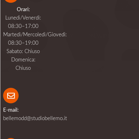
Orari:
Lunedì/Venerdì:
08:30–17:00
Martedì/Mercoledì/Giovedì:
08:30–19:00
Sabato: Chiuso
Domenica:
Chiuso
E-mail:
bellemodd@studiobellemo.it