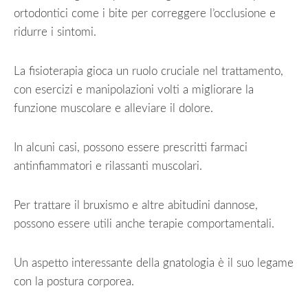
ortodontici come i bite per correggere l’occlusione e
ridurre i sintomi.
La fisioterapia gioca un ruolo cruciale nel trattamento,
con esercizi e manipolazioni volti a migliorare la
funzione muscolare e alleviare il dolore.
In alcuni casi, possono essere prescritti farmaci
antinfiammatori e rilassanti muscolari.
Per trattare il bruxismo e altre abitudini dannose,
possono essere utili anche terapie comportamentali.
Un aspetto interessante della gnatologia è il suo legame
con la postura corporea.