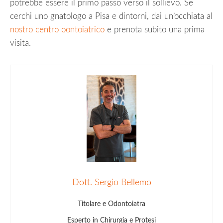
potrebbe essere il primo passo verso il sollievo. Se
cerchi uno gnatologo a Pisa e dintorni, dai un’occhiata al
nostro centro oontoiatrico
e prenota subito una prima
visita.
Dott. Sergio Bellemo
Titolare e Odontoiatra
Esperto in Chirurgia e Protesi