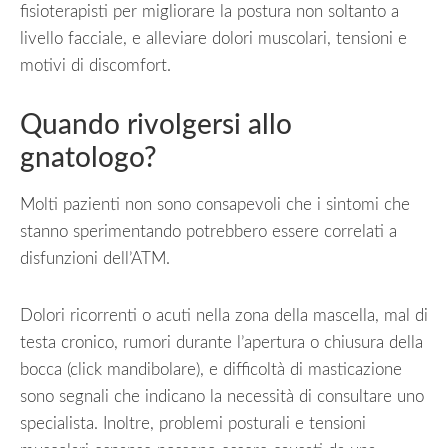
fisioterapisti per migliorare la postura non soltanto a
livello facciale, e alleviare dolori muscolari, tensioni e
motivi di discomfort.
Quando rivolgersi allo
gnatologo?
Molti pazienti non sono consapevoli che i sintomi che
stanno sperimentando potrebbero essere correlati a
disfunzioni dell’ATM.
Dolori ricorrenti o acuti nella zona della mascella, mal di
testa cronico, rumori durante l’apertura o chiusura della
bocca (click mandibolare), e difficoltà di masticazione
sono segnali che indicano la necessità di consultare uno
specialista. Inoltre, problemi posturali e tensioni