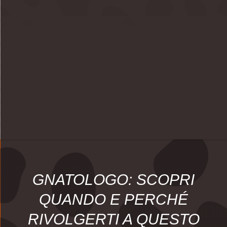
GNATOLOGO: SCOPRI
QUANDO E PERCHÉ
RIVOLGERTI A QUESTO