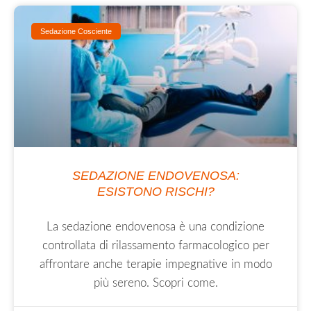
Sedazione Cosciente
SEDAZIONE ENDOVENOSA:
ESISTONO RISCHI?
La sedazione endovenosa è una condizione
controllata di rilassamento farmacologico per
affrontare anche terapie impegnative in modo
più sereno. Scopri come.