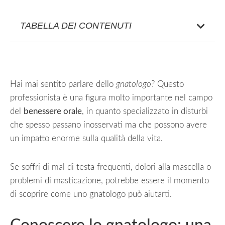
TABELLA DEI CONTENUTI
Hai mai sentito parlare dello
gnatologo
? Questo
professionista è una figura molto importante nel campo
del
benessere orale
, in quanto specializzato in disturbi
che spesso passano inosservati ma che possono avere
un impatto enorme sulla qualità della vita.
Se soffri di mal di testa frequenti, dolori alla mascella o
problemi di masticazione, potrebbe essere il momento
di scoprire come uno gnatologo può aiutarti.