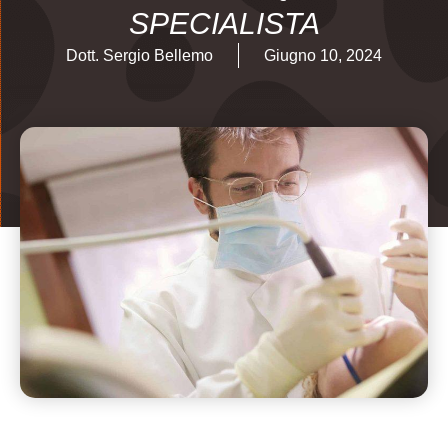
SPECIALISTA
Dott. Sergio Bellemo
Giugno 10, 2024