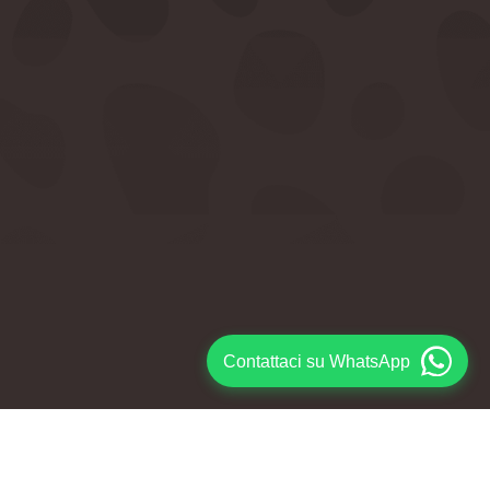
Contattaci su WhatsApp