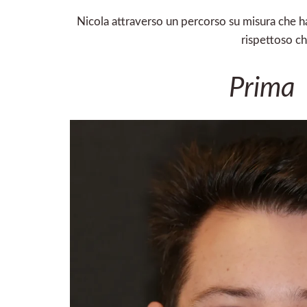
Nicola attraverso un percorso su misura che ha
rispettoso ch
Prima