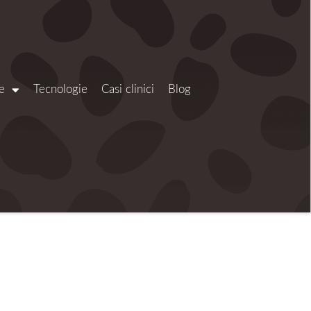
e
Tecnologie
Casi clinici
Blog