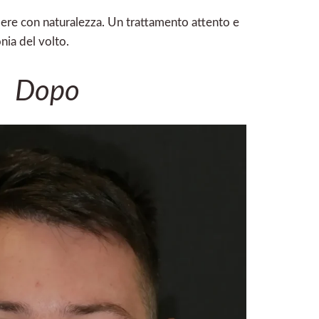
idere con naturalezza. Un trattamento attento e
nia del volto.
Dopo