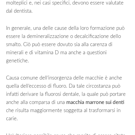
molteplici e, nei casi specifici, devono essere valutate
dal dentista.
In generale, una delle cause della loro formazione può
essere la demineralizzazione o decalcificazione dello
smalto. Ciò può essere dovuto sia alla carenza di
minerali e di vitamina D ma anche a questioni
genetiche.
Causa comune dell’insorgenza delle macchie è anche
quella dell’eccesso di fluoro. Da tale circostanza può
infatti derivare la fluorosi dentale, la quale può portare
anche alla comparsa di una
macchia
marrone sui denti
che risulta maggiormente soggetta al trasformarsi in
carie.