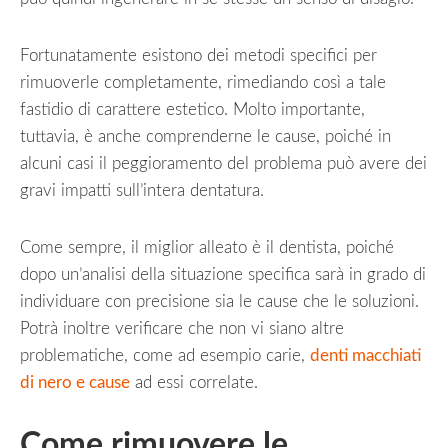
Fortunatamente esistono dei metodi specifici per
rimuoverle completamente, rimediando così a tale
fastidio di carattere estetico. Molto importante,
tuttavia, è anche comprenderne le cause, poiché in
alcuni casi il peggioramento del problema può avere dei
gravi impatti sull’intera dentatura.
Come sempre, il miglior alleato è il dentista, poiché
dopo un’analisi della situazione specifica sarà in grado di
individuare con precisione sia le cause che le soluzioni.
Potrà inoltre verificare che non vi siano altre
problematiche, come ad esempio carie,
denti macchiati
di nero e cause
ad essi correlate.
Come rimuovere le