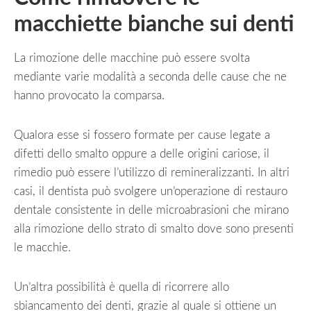
macchiette bianche sui denti
La rimozione delle macchine può essere svolta
mediante varie modalità a seconda delle cause che ne
hanno provocato la comparsa.
Qualora esse si fossero formate per cause legate a
difetti dello smalto oppure a delle origini cariose, il
rimedio può essere l’utilizzo di remineralizzanti. In altri
casi, il dentista può svolgere un’operazione di restauro
dentale consistente in delle microabrasioni che mirano
alla rimozione dello strato di smalto dove sono presenti
le macchie.
Un’altra possibilità è quella di ricorrere allo
sbiancamento dei denti, grazie al quale si ottiene un