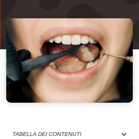
TABELLA DEI CONTENUTI