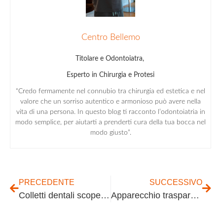
Centro Bellemo
Titolare e Odontoiatra,
Esperto in Chirurgia e Protesi
“Credo fermamente nel connubio tra chirurgia ed estetica e nel
valore che un sorriso autentico e armonioso può avere nella
vita di una persona. In questo blog ti racconto l’odontoiatria in
modo semplice, per aiutarti a prenderti cura della tua bocca nel
modo giusto”.
PRECEDENTE
SUCCESSIVO
Colletti dentali scoperti: rimedi e trattamento
Apparecchio trasparente: costi e come funziona