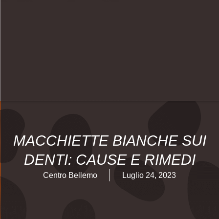
MACCHIETTE BIANCHE SUI
DENTI: CAUSE E RIMEDI
Centro Bellemo
Luglio 24, 2023