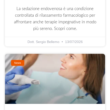
La sedazione endovenosa è una condizione
controllata di rilassamento farmacologico per
affrontare anche terapie impegnative in modo
più sereno. Scopri come.
Dott. Sergio Bellemo
13/07/2026
News