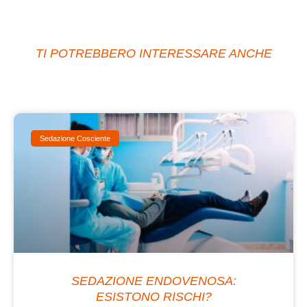
TI POTREBBERO INTERESSARE ANCHE
Sedazione Cosciente
SEDAZIONE ENDOVENOSA:
ESISTONO RISCHI?