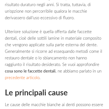
risultato duraturo negli anni. Si tratta, tuttavia, di
un’opzione non percorribile qualora le macchie
derivassero dall’uso eccessivo di fluoro.
Ulteriore soluzione è quella offerta dalle faccette
dentali, cioè delle sottili lamine in materiale composito
che vengono applicate sulla parte esterna del dente.
Generalmente si ricorre ad essequando metodi come il
restauro dentale o lo sbiancamento non hanno
raggiunto il risultato desiderato. Se vuoi approfondire
cosa sono le faccette dentali
, ne abbiamo parlato in un
precedente articolo
.
Le principali cause
Le cause delle macchie bianche ai denti possono essere