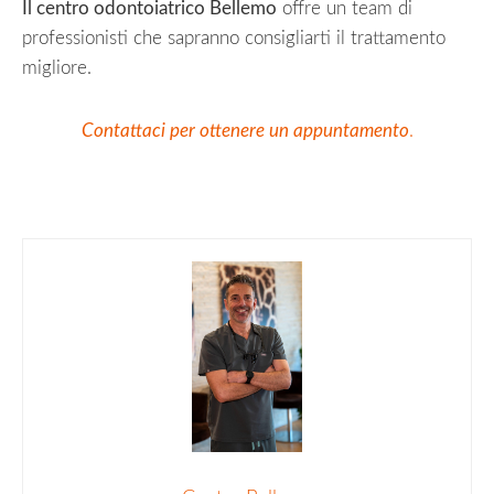
Il centro odontoiatrico Bellemo
offre un team di
professionisti che sapranno consigliarti il trattamento
migliore.
Contattaci per ottenere un appuntamento
.