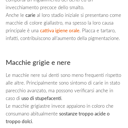
invecchiamento precoce dello smalto.
Anche le
carie
al loro stadio iniziale si presentano come
macchie di colore giallastro, ma spesso la loro causa
principale è una
cattiva igiene orale
. Placca e tartaro,
infatti, contribuiscono all’aumento della pigmentazione.
Macchie grigie e nere
Le macchie nere sui denti sono meno frequenti rispetto
alle altre. Principalmente sono sintomo di carie in stato
parecchio avanzato, ma possono verificarsi anche in
caso di
uso di stupefacenti
.
Le macchie grigiastre invece appaiono in coloro che
consumano abitualmente
sostanze troppo acide o
troppo dolci
.