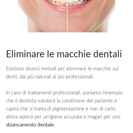
Eliminare le macchie dentali
Esistono diversi metodi per eliminare le macchie sui
denti, dai più naturali ai più professionali.
In caso di trattamenti professionali, poniamo l’esempio
che il dentista valuterà la condizione del paziente e
capirà che si tratta di pigmentazione e non di carie,
allora opterà per un’igiene accurata e magari per uno
sbiancamento dentale
.