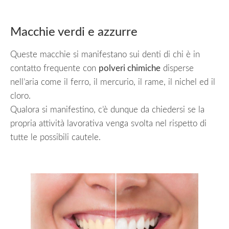
Macchie verdi e azzurre
Queste macchie si manifestano sui denti di chi è in
contatto frequente con
polveri chimiche
disperse
nell’aria come il ferro, il mercurio, il rame, il nichel ed il
cloro.
Qualora si manifestino, c’è dunque da chiedersi se la
propria attività lavorativa venga svolta nel rispetto di
tutte le possibili cautele.