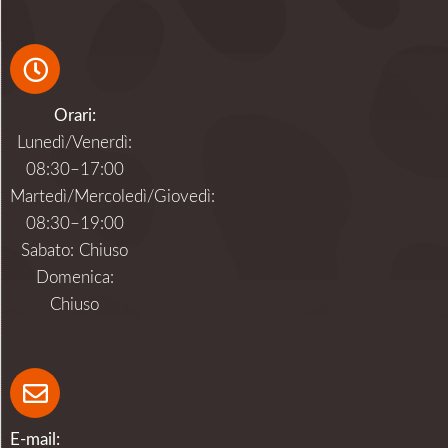
Orari:
Lunedì/Venerdì:
08:30–17:00
Martedì/Mercoledì/Giovedì:
08:30–19:00
Sabato: Chiuso
Domenica:
Chiuso
E-mail: