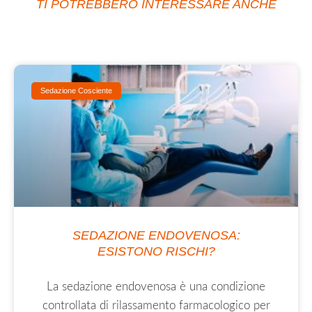
TI POTREBBERO INTERESSARE ANCHE
Sedazione Cosciente
SEDAZIONE ENDOVENOSA:
ESISTONO RISCHI?
La sedazione endovenosa è una condizione
controllata di rilassamento farmacologico per