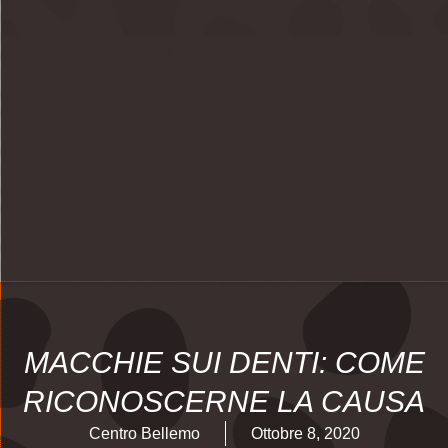
MACCHIE SUI DENTI: COME
RICONOSCERNE LA CAUSA
Centro Bellemo
Ottobre 8, 2020