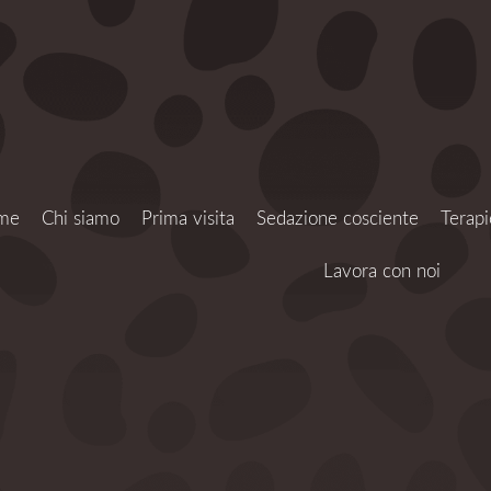
me
Chi siamo
Prima visita
Sedazione cosciente
Terapi
Lavora con noi