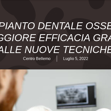
PIANTO DENTALE OSS
GIORE EFFICACIA GR
ALLE NUOVE TECNICH
Centro Bellemo
Luglio 5, 2022