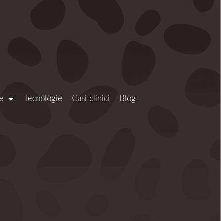
e
Tecnologie
Casi clinici
Blog