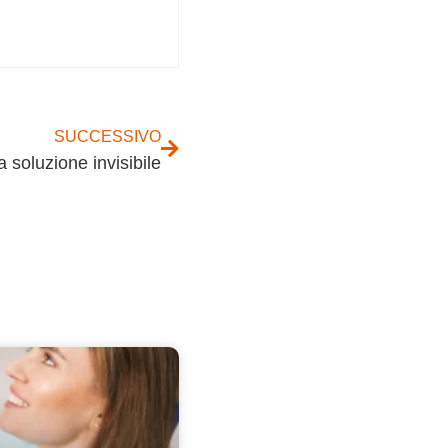
SUCCESSIVO
la soluzione invisibile