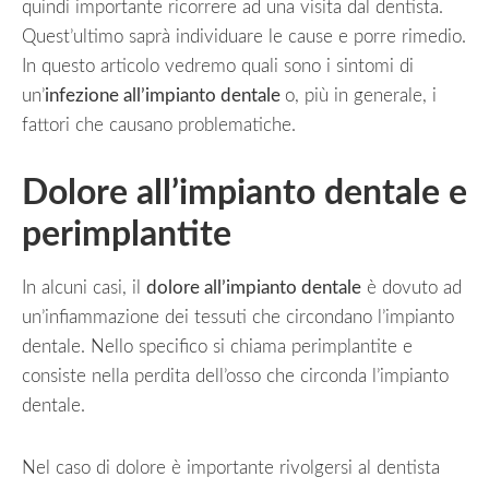
quindi importante ricorrere ad una visita dal dentista.
Quest’ultimo saprà individuare le cause e porre rimedio.
In questo articolo vedremo quali sono i sintomi di
un’
infezione all’impianto dentale
o, più in generale, i
fattori che causano problematiche.
Dolore all’impianto dentale e
perimplantite
In alcuni casi, il
dolore all’impianto dentale
è dovuto ad
un’infiammazione dei tessuti che circondano l’impianto
dentale. Nello specifico si chiama perimplantite e
consiste nella perdita dell’osso che circonda l’impianto
dentale.
Nel caso di dolore è importante rivolgersi al dentista