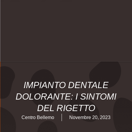
IMPIANTO DENTALE
DOLORANTE: I SINTOMI
DEL RIGETTO
Centro Bellemo
Novembre 20, 2023