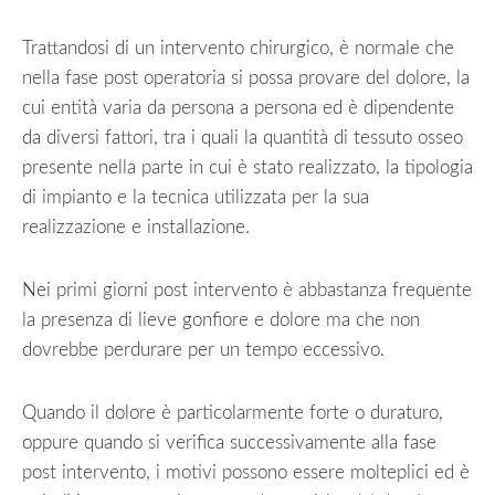
Trattandosi di un intervento chirurgico, è normale che
nella fase post operatoria si possa provare del dolore, la
cui entità varia da persona a persona ed è dipendente
da diversi fattori, tra i quali la quantità di tessuto osseo
presente nella parte in cui è stato realizzato, la tipologia
di impianto e la tecnica utilizzata per la sua
realizzazione e installazione.
Nei primi giorni post intervento è abbastanza frequente
la presenza di lieve gonfiore e dolore ma che non
dovrebbe perdurare per un tempo eccessivo.
Quando il dolore è particolarmente forte o duraturo,
oppure quando si verifica successivamente alla fase
post intervento, i motivi possono essere molteplici ed è