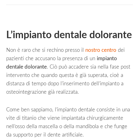
L’impianto dentale dolorante
Non è raro che si rechino presso il
nostro centro
dei
pazienti che accusano la presenza di un
impianto
dentale dolorante
. Ciò può accadere sia nella fase post
intervento che quando questa è già superata, cioè a
distanza di tempo dopo l’inserimento dell’impianto a
osteointegrazione già realizzata.
Come ben sappiamo, l’impianto dentale consiste in una
vite di titanio che viene impiantata chirurgicamente
nell’osso della mascella o della mandibola e che funge
da supporto per il dente artificiale.