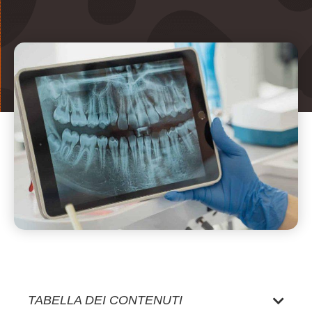
TABELLA DEI CONTENUTI