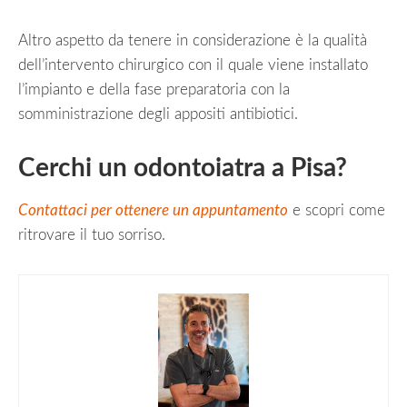
Altro aspetto da tenere in considerazione è la qualità
dell’intervento chirurgico con il quale viene installato
l’impianto e della fase preparatoria con la
somministrazione degli appositi antibiotici.
Cerchi un odontoiatra a Pisa?
Contattaci per ottenere un appuntamento
e scopri come
ritrovare il tuo sorriso.