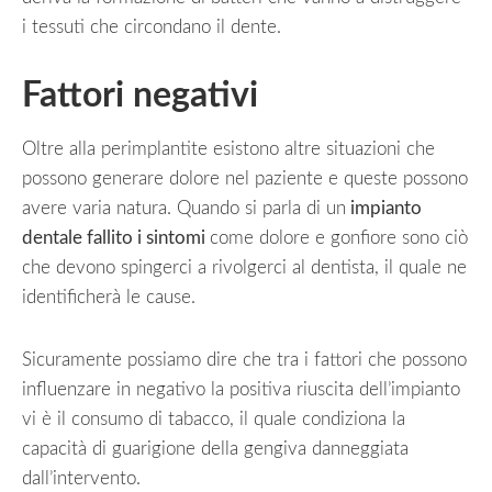
i tessuti che circondano il dente.
Fattori negativi
Oltre alla perimplantite esistono altre situazioni che
possono generare dolore nel paziente e queste possono
avere varia natura. Quando si parla di un
impianto
dentale fallito i sintomi
come dolore e gonfiore sono ciò
che devono spingerci a rivolgerci al dentista, il quale ne
identificherà le cause.
Sicuramente possiamo dire che tra i fattori che possono
influenzare in negativo la positiva riuscita dell’impianto
vi è il consumo di tabacco, il quale condiziona la
capacità di guarigione della gengiva danneggiata
dall’intervento.