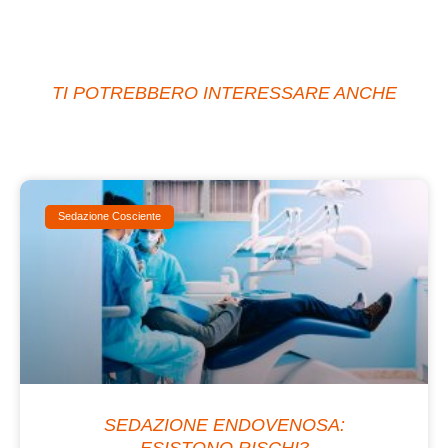
TI POTREBBERO INTERESSARE ANCHE
Sedazione Cosciente
SEDAZIONE ENDOVENOSA:
ESISTONO RISCHI?