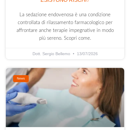
La sedazione endovenosa è una condizione
controllata di rilassamento farmacologico per
affrontare anche terapie impegnative in modo
più sereno. Scopri come.
Dott. Sergio Bellemo
13/07/2026
News