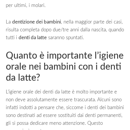
per ultimi, i molari.
La
dentizione dei bambini
, nella maggior parte dei casi,
risulta completa dopo due/tre anni dalla nascita, quando
tutti i
denti da latte
saranno spuntati.
Quanto è importante l’igiene
orale nei bambini con i denti
da latte?
L’igiene orale dei denti da latte è molto importante e
non deve assolutamente essere trascurata. Alcuni sono
infatti indotti a pensare che, siccome i denti dei bambini
sono destinati ad essere sostituiti dai denti permanenti,
gli si possa dedicare meno attenzione. Questo