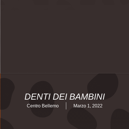
DENTI DEI BAMBINI
Centro Bellemo
Marzo 1, 2022