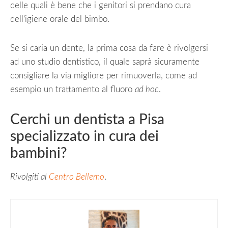
delle quali è bene che i genitori si prendano cura
dell’igiene orale del bimbo.
Se si caria un dente, la prima cosa da fare è rivolgersi
ad uno studio dentistico, il quale saprà sicuramente
consigliare la via migliore per rimuoverla, come ad
esempio un trattamento al fluoro
ad hoc
.
Cerchi un dentista a Pisa
specializzato in cura dei
bambini?
Rivolgiti al
Centro Bellemo
.