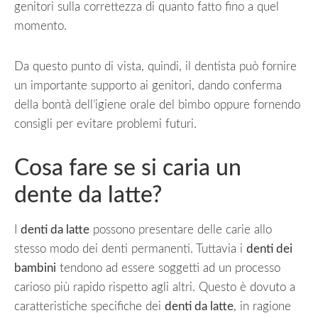
genitori sulla correttezza di quanto fatto fino a quel
momento.
Da questo punto di vista, quindi, il dentista può fornire
un importante supporto ai genitori, dando conferma
della bontà dell’igiene orale del bimbo oppure fornendo
consigli per evitare problemi futuri.
Cosa fare se si caria un
dente da latte?
I
denti da latte
possono presentare delle carie allo
stesso modo dei denti permanenti. Tuttavia i
denti dei
bambini
tendono ad essere soggetti ad un processo
carioso più rapido rispetto agli altri. Questo è dovuto a
caratteristiche specifiche dei
denti da latte
, in ragione