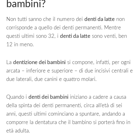
bambini?
Non tutti sanno che il numero dei
denti da latte
non
corrisponde a quello dei denti permanenti. Mentre
questi ultimi sono 32, i
denti da latte
sono venti, ben
12 in meno.
La
dentizione dei bambini
si compone, infatti, per ogni
arcata – inferiore e superiore – di due incisivi centrali e
due laterali, due canini e quattro molari.
Quando i
denti dei bambini
iniziano a cadere a causa
della spinta dei denti permanenti, circa all’età di sei
anni, questi ultimi cominciano a spuntare, andando a
comporre la dentatura che il bambino si porterà fino in
età adulta.