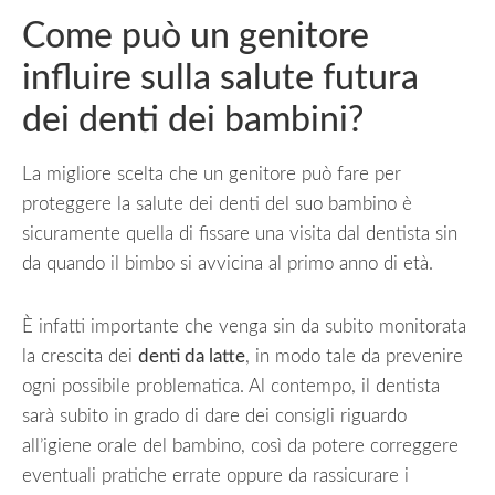
Come può un genitore
influire sulla salute futura
dei denti dei bambini?
La migliore scelta che un genitore può fare per
proteggere la salute dei denti del suo bambino è
sicuramente quella di fissare una visita dal dentista sin
da quando il bimbo si avvicina al primo anno di età.
È infatti importante che venga sin da subito monitorata
la crescita dei
denti da latte
, in modo tale da prevenire
ogni possibile problematica. Al contempo, il dentista
sarà subito in grado di dare dei consigli riguardo
all’igiene orale del bambino, così da potere correggere
eventuali pratiche errate oppure da rassicurare i