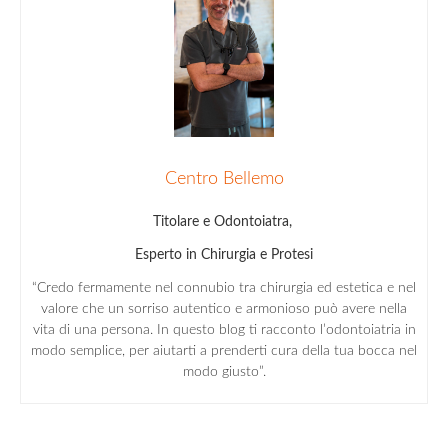
Centro Bellemo
Titolare e Odontoiatra,
Esperto in Chirurgia e Protesi
“Credo fermamente nel connubio tra chirurgia ed estetica e nel
valore che un sorriso autentico e armonioso può avere nella
vita di una persona. In questo blog ti racconto l’odontoiatria in
modo semplice, per aiutarti a prenderti cura della tua bocca nel
modo giusto”.