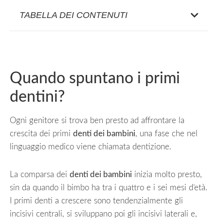
TABELLA DEI CONTENUTI
Quando spuntano i primi
dentini?
Ogni genitore si trova ben presto ad affrontare la
crescita dei primi
denti dei bambini
, una fase che nel
linguaggio medico viene chiamata dentizione.
La comparsa dei
denti dei bambini
inizia molto presto,
sin da quando il bimbo ha tra i quattro e i sei mesi d’età.
I primi denti a crescere sono tendenzialmente gli
incisivi centrali, si sviluppano poi gli incisivi laterali e,