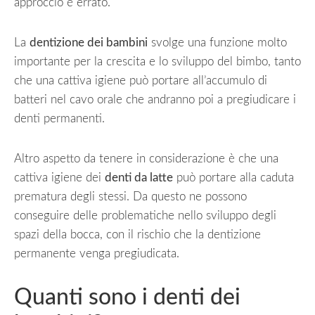
approccio è errato.
La
dentizione dei bambini
svolge una funzione molto
importante per la crescita e lo sviluppo del bimbo, tanto
che una cattiva igiene può portare all’accumulo di
batteri nel cavo orale che andranno poi a pregiudicare i
denti permanenti.
Altro aspetto da tenere in considerazione è che una
cattiva igiene dei
denti da latte
può portare alla caduta
prematura degli stessi. Da questo ne possono
conseguire delle problematiche nello sviluppo degli
spazi della bocca, con il rischio che la dentizione
permanente venga pregiudicata.
Quanti sono i denti dei