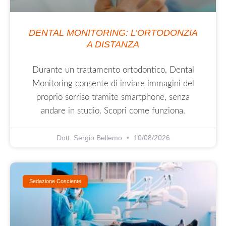
DENTAL MONITORING: L’ORTODONZIA
A DISTANZA
Durante un trattamento ortodontico, Dental
Monitoring consente di inviare immagini del
proprio sorriso tramite smartphone, senza
andare in studio. Scopri come funziona.
Dott. Sergio Bellemo
10/08/2026
Sedazione Cosciente