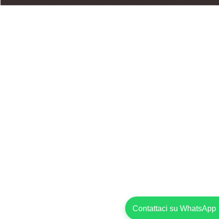
Contattaci su WhatsApp