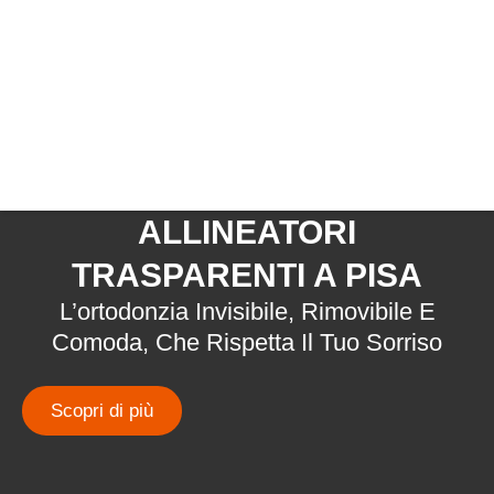
ALLINEATORI
TRASPARENTI A PISA
L’ortodonzia Invisibile, Rimovibile E
Comoda, Che Rispetta Il Tuo Sorriso
Scopri di più