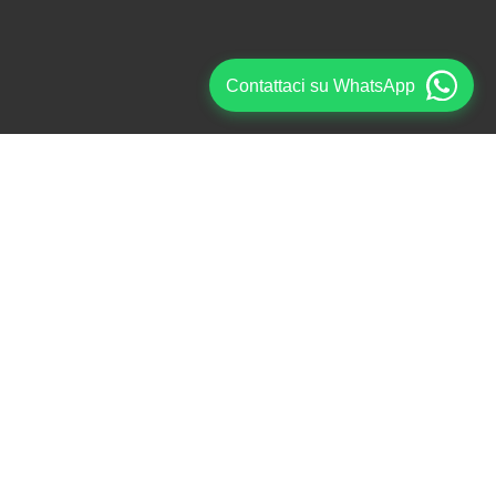
Contattaci su WhatsApp